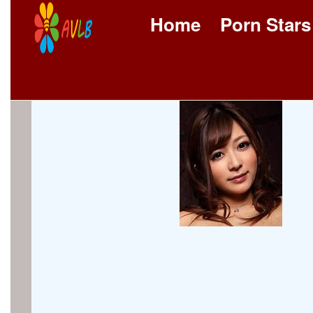
Home
Porn Stars