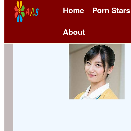
Home
Porn Stars
About