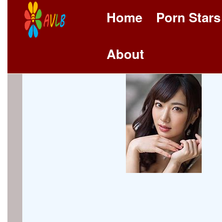
Home
Porn Stars
About