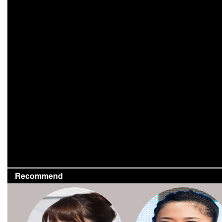
Recommend