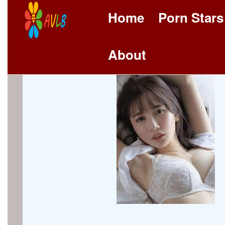
Home
Porn Stars
About