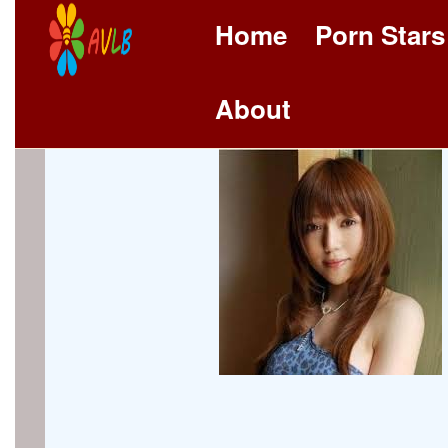
Home
Porn Stars
About