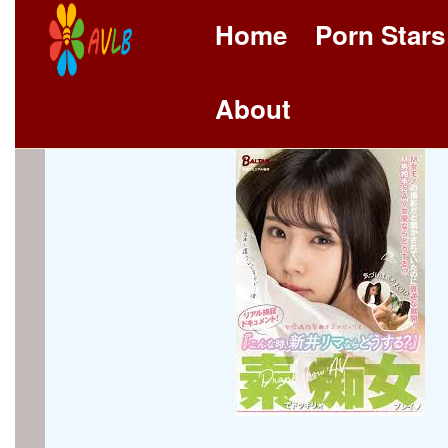
Home
Porn Stars
About